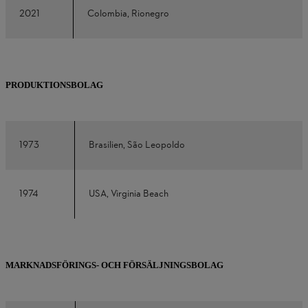
2021
Colombia, Rionegro
PRODUKTIONSBOLAG
1973
Brasilien, São Leopoldo
1974
USA, Virginia Beach
MARKNADSFÖRINGS- OCH FÖRSÄLJNINGSBOLAG