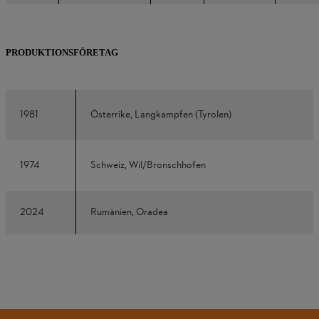
PRODUKTIONSFÖRETAG
1981
Österrike, Langkampfen (Tyrolen)
1974
Schweiz, Wil/Bronschhofen
2024
Rumänien, Oradea