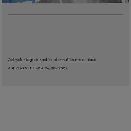
Avtryck
Integritetspolicy
Information om cookies
ANDREAS STIHL AG & Co. KG ©2023