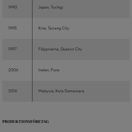
1990
Japan, Tochigi
1995
Kina, Taicang City
1997
Filippinerna, Quezon City
2006
Indien, Pune
2016
Malaysia, Kota Damansara
PRODUKTIONSFÖRETAG