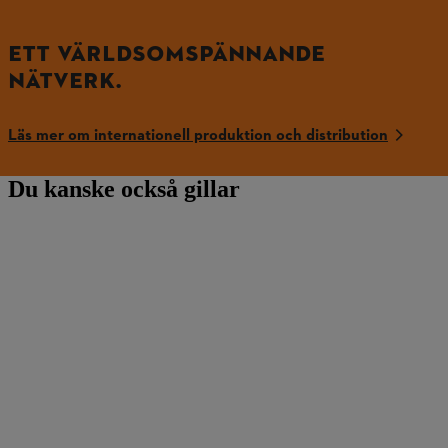
ETT VÄRLDSOMSPÄNNANDE
NÄTVERK.
Läs mer om internationell produktion och distribution
Du kanske också gillar