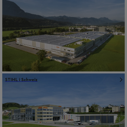
STIHL i Schweiz