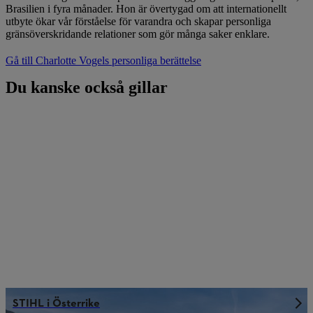
Brasilien i fyra månader. Hon är övertygad om att internationellt
utbyte ökar vår förståelse för varandra och skapar personliga
gränsöverskridande relationer som gör många saker enklare.
Gå till Charlotte Vogels personliga berättelse
Du kanske också gillar
STIHL i Österrike