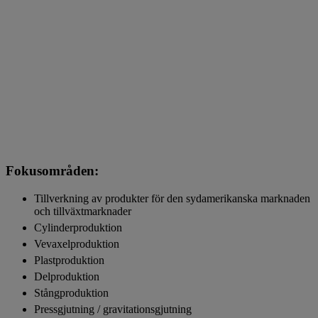
Fokusområden:
Tillverkning av produkter för den sydamerikanska marknaden
och tillväxtmarknader
Cylinderproduktion
Vevaxelproduktion
Plastproduktion
Delproduktion
Stångproduktion
Pressgjutning / gravitationsgjutning