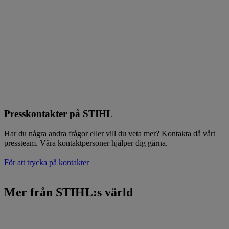
Presskontakter på STIHL
Har du några andra frågor eller vill du veta mer? Kontakta då vårt
pressteam. Våra kontaktpersoner hjälper dig gärna.
För att trycka på kontakter
Mer från STIHL:s värld