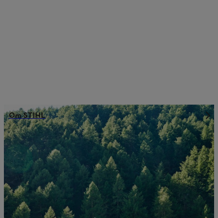
Om STIHL