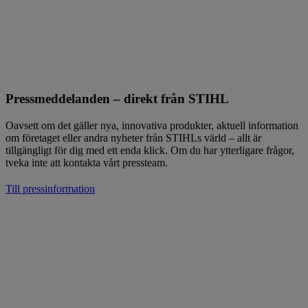
Pressmeddelanden – direkt från STIHL
Oavsett om det gäller nya, innovativa produkter, aktuell information
om företaget eller andra nyheter från STIHLs värld – allt är
tillgängligt för dig med ett enda klick. Om du har ytterligare frågor,
tveka inte att kontakta vårt pressteam.
Till pressinformation