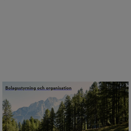
Bolagsstyrning och organisation