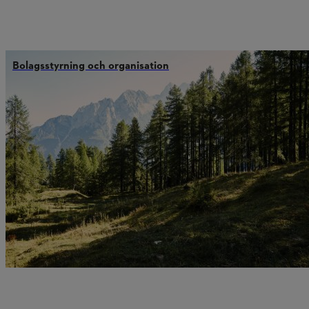
Bolagsstyrning och organisation