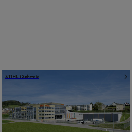
STIHL i Schweiz