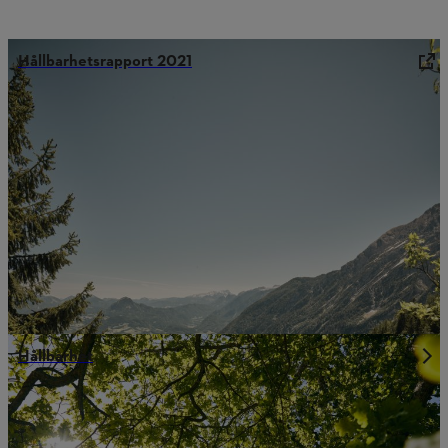
Hållbarhetsrapport 2021
Hållbarhet