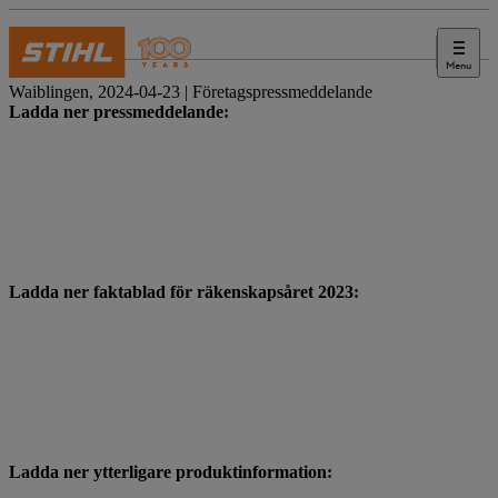
Menu
Press
Waiblingen, 2024-04-23 | Företagspressmeddelande
Ladda ner pressmeddelande:
Ladda ner faktablad för räkenskapsåret 2023:
Ladda ner ytterligare produktinformation: