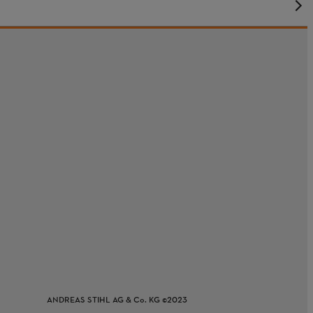
ANDREAS STIHL AG & Co. KG ©2023