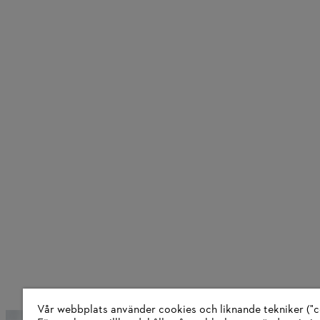
Vår webbplats använder cookies och liknande tekniker ("c