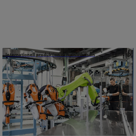
Internationell produktion och distribution