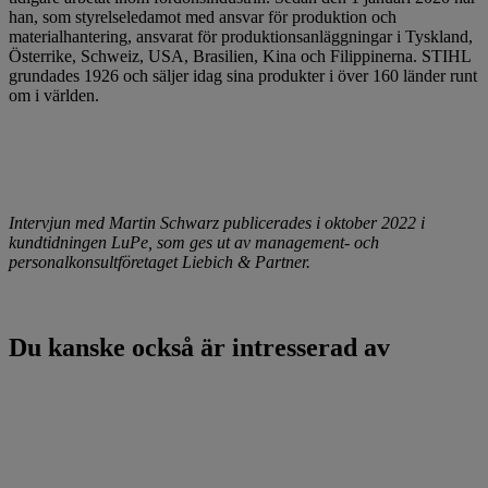
han, som styrelseledamot med ansvar för produktion och
materialhantering, ansvarat för produktionsanläggningar i Tyskland,
Österrike, Schweiz, USA, Brasilien, Kina och Filippinerna. STIHL
grundades 1926 och säljer idag sina produkter i över 160 länder runt
om i världen.
Intervjun med Martin Schwarz publicerades i oktober 2022 i
kundtidningen LuPe, som ges ut av management- och
personalkonsultföretaget Liebich & Partner.
Du kanske också är intresserad av