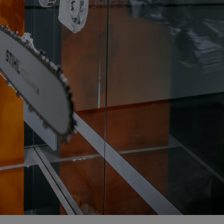
AD AV