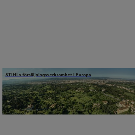
STIHLs försäljningsverksamhet i Europa